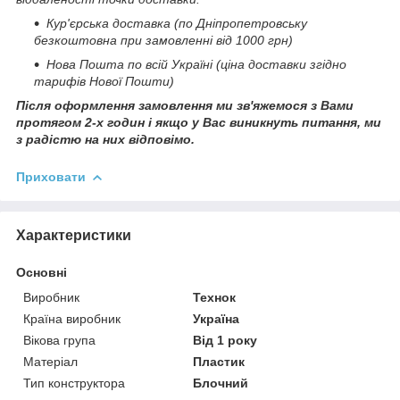
Кур'єрська доставка (по Дніпропетровську
безкоштовна при замовленні від 1000 грн)
Нова Пошта по всій Україні (ціна доставки згідно
тарифів Нової Пошти)
Після оформлення замовлення ми зв'яжемося з Вами
протягом 2-х годин і якщо у Вас виникнуть питання, ми
з радістю на них відповімо.
Приховати
Характеристики
Основні
Виробник
Технок
Країна виробник
Україна
Вікова група
Від 1 року
Матеріал
Пластик
Тип конструктора
Блочний