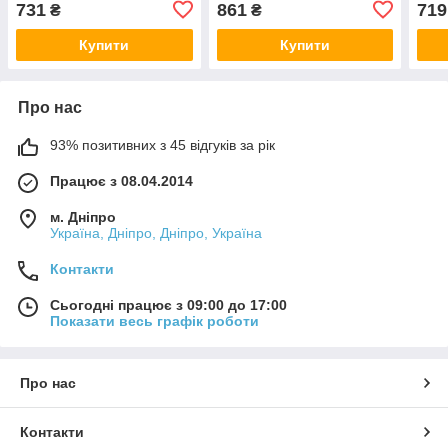
731
861
719
₴
₴
Купити
Купити
Про нас
93% позитивних з 45 відгуків за рік
Працює з 08.04.2014
м. Дніпро
Україна, Дніпро, Дніпро, Україна
Контакти
Сьогодні працює з 09:00 до 17:00
Показати весь графік роботи
Про нас
Контакти