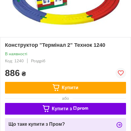
Конструктор "Термінал 2" Технок 1240
В наявності
Код: 1240
Роздріб
886
₴
Купити
або
Купити з
Що таке купити з Пром?