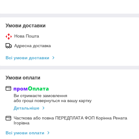
Умови доставки
Нова Пошта
Адресна доставка
Всі умови доставки
Умови оплати
Ви отримаєте замовлення
або гроші повернуться на вашу картку
Детальніше
Часткова або повна ПЕРЕДПЛАТА ФОП Корінна Рената
Ігорівна
Всі умови оплати