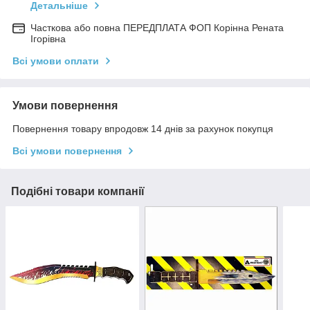
Детальніше
Часткова або повна ПЕРЕДПЛАТА ФОП Корінна Рената
Ігорівна
Всі умови оплати
Умови повернення
Повернення товару впродовж 14 днів за рахунок покупця
Всі умови повернення
Подібні товари компанії