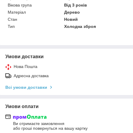
Вікова група
Від 3 років
Матеріал
Дерево
Стан
Новий
Тип
Холодна зброя
Умови доставки
Нова Пошта
Адресна доставка
Всі умови доставки
Умови оплати
Ви отримаєте замовлення
або гроші повернуться на вашу картку