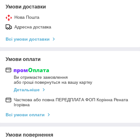
Умови доставки
Нова Пошта
Адресна доставка
Всі умови доставки
Умови оплати
Ви отримаєте замовлення
або гроші повернуться на вашу картку
Детальніше
Часткова або повна ПЕРЕДПЛАТА ФОП Корінна Рената
Ігорівна
Всі умови оплати
Умови повернення