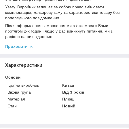
Увагу. Виробник залишає за собою право змінювати
комплектацію, кольорову гаму та характеристики товару без
попереднього повідомлення.
Після оформлення замовлення ми зв'яжемося з Вами
протягом 2-х годин і якщо у Вас виникнуть питання, ми з
радістю на них відповімо.
Приховати
Характеристики
Основні
Країна виробник
Китай
Вікова група
Від 3 років
Матеріал
Плюш
Стан
Новий