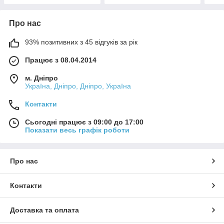
Про нас
93% позитивних з 45 відгуків за рік
Працює з 08.04.2014
м. Дніпро
Україна, Дніпро, Дніпро, Україна
Контакти
Сьогодні працює з 09:00 до 17:00
Показати весь графік роботи
Про нас
Контакти
Доставка та оплата