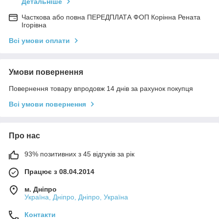
Детальніше
Часткова або повна ПЕРЕДПЛАТА ФОП Корінна Рената
Ігорівна
Всі умови оплати
Умови повернення
Повернення товару впродовж 14 днів за рахунок покупця
Всі умови повернення
Про нас
93% позитивних з 45 відгуків за рік
Працює з 08.04.2014
м. Дніпро
Україна, Дніпро, Дніпро, Україна
Контакти