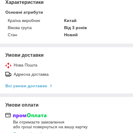
Характеристики
Основні атрибути
Країна виробник
Китай
Вікова група
Від 3 років
Стан
Новий
Умови доставки
Нова Пошта
Адресна доставка
Всі умови доставки
Умови оплати
Ви отримаєте замовлення
або гроші повернуться на вашу картку