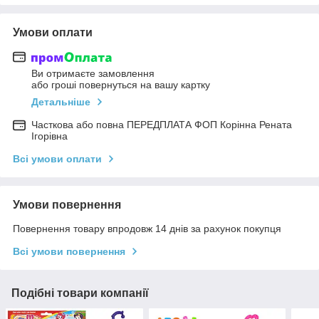
Умови оплати
Ви отримаєте замовлення
або гроші повернуться на вашу картку
Детальніше
Часткова або повна ПЕРЕДПЛАТА ФОП Корінна Рената
Ігорівна
Всі умови оплати
Умови повернення
Повернення товару впродовж 14 днів за рахунок покупця
Всі умови повернення
Подібні товари компанії