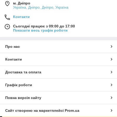
м. Дніпро
Україна, Дніпро, Дніпро, Україна
Контакти
Сьогодні працює з 09:00 до 17:00
Показати весь графік роботи
Про нас
Контакти
Доставка та оплата
Графік роботи
Повна версія сайту
Сайт створено на маркетплейсі
Prom.ua