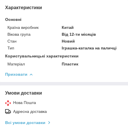
Характеристики
Основні
Країна виробник
Китай
Вікова група
Від 12-ти місяців
Стан
Новий
Тип
Іграшка-каталка на паличці
Користувальницькі характеристики
Матеріал
Пластик
Приховати
Умови доставки
Нова Пошта
Адресна доставка
Всі умови доставки