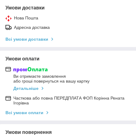
Умови доставки
Нова Пошта
Адресна доставка
Всі умови доставки
Умови оплати
Ви отримаєте замовлення
або гроші повернуться на вашу картку
Детальніше
Часткова або повна ПЕРЕДПЛАТА ФОП Корінна Рената
Ігорівна
Всі умови оплати
Умови повернення