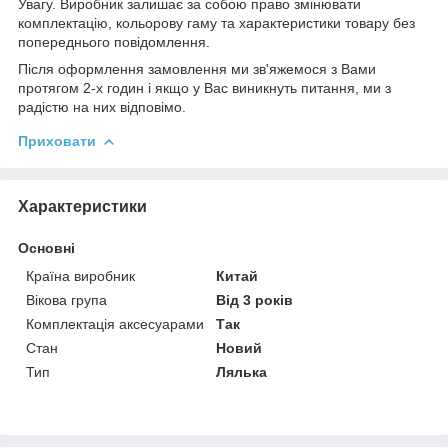
Увагу. Виробник залишає за собою право змінювати
комплектацію, кольорову гаму та характеристики товару без
попереднього повідомлення.
Після оформлення замовлення ми зв'яжемося з Вами
протягом 2-х годин і якщо у Вас виникнуть питання, ми з
радістю на них відповімо.
Приховати
Характеристики
Основні
Країна виробник
Китай
Вікова група
Від 3 років
Комплектація аксесуарами
Так
Стан
Новий
Тип
Лялька