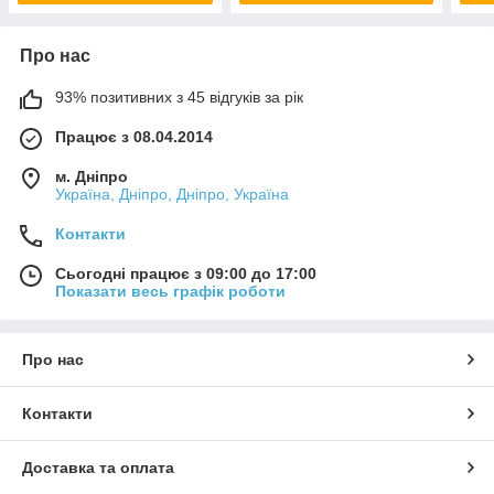
Про нас
93% позитивних з 45 відгуків за рік
Працює з 08.04.2014
м. Дніпро
Україна, Дніпро, Дніпро, Україна
Контакти
Сьогодні працює з 09:00 до 17:00
Показати весь графік роботи
Про нас
Контакти
Доставка та оплата