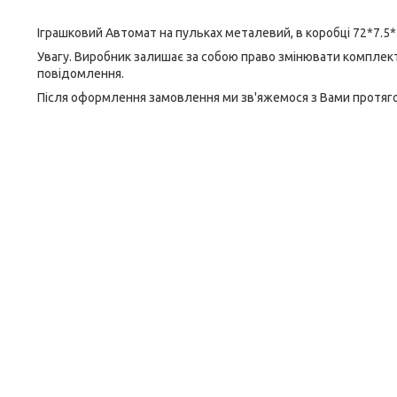
Іграшковий Автомат на пульках металевий, в коробці 72*7.5*2
Увагу. Виробник залишає за собою право змінювати комплек
повідомлення.
Після оформлення замовлення ми зв'яжемося з Вами протягом 