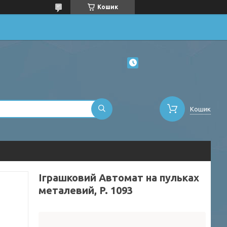
Кошик
Кошик
Іграшковий Автомат на пульках
металевий, P. 1093