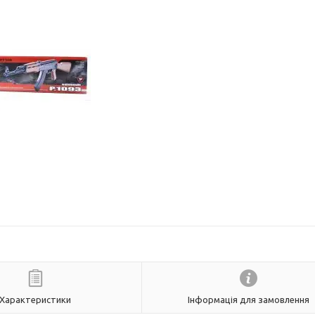
Характеристики
Інформація для замовлення