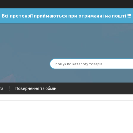
Всі претензії приймаються при отриманні на пошті!!!!
та
Повернення та обмін