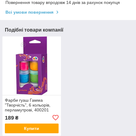
Повернення товару впродовж 14 днів за рахунок покупця
Всі умови повернення
Подібні товари компанії
Фарби гуаш Гамма
"Творчість", 6 кольорів,
перламутрові, 400201
189
₴
Купити