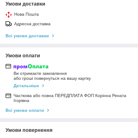
Умови доставки
Нова Пошта
Адресна доставка
Всі умови доставки
Умови оплати
Ви отримаєте замовлення
або гроші повернуться на вашу картку
Детальніше
Часткова або повна ПЕРЕДПЛАТА ФОП Корінна Рената
Ігорівна
Всі умови оплати
Умови повернення