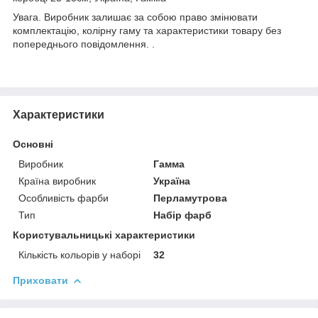
Увага. Виробник залишає за собою право змінювати
комплектацію, колірну гаму та характеристики товару без
попереднього повідомлення. .
Характеристики
Основні
Виробник
Гамма
Країна виробник
Україна
Особливість фарби
Перламутрова
Тип
Набір фарб
Користувальницькі характеристики
Кількість кольорів у наборі
32
Приховати