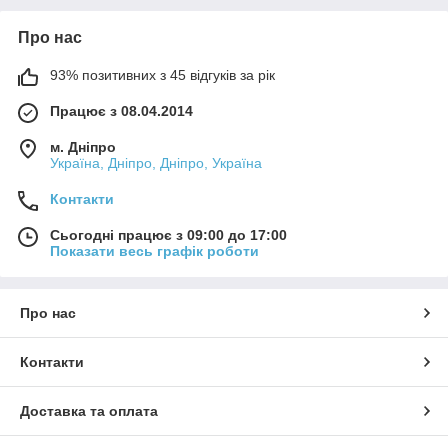
Про нас
93% позитивних з 45 відгуків за рік
Працює з 08.04.2014
м. Дніпро
Україна, Дніпро, Дніпро, Україна
Контакти
Сьогодні працює з 09:00 до 17:00
Показати весь графік роботи
Про нас
Контакти
Доставка та оплата