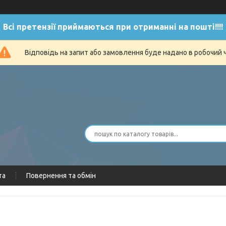
Всі претензії приймаються при отриманні на пошті!!!!
Відповідь на запит або замовлення буде надано в робочий 
та
Повернення та обмін