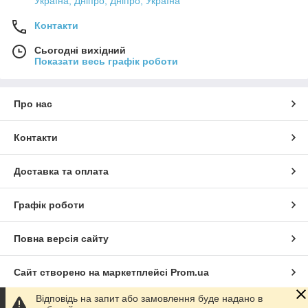
Україна, Дніпро, Дніпро, Україна
Контакти
Сьогодні вихідний
Показати весь графік роботи
Про нас
Контакти
Доставка та оплата
Графік роботи
Повна версія сайту
Сайт створено на маркетплейсі
Prom.ua
Відповідь на запит або замовлення буде надано в
Політика конфіденційності