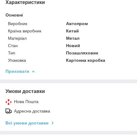
Характеристики
Основні
Виробник
Автопром
Країна виробник
Китай
Матеріал
Метал
Стан
Новий
Тип
Позашляховик
Упаковка
Картонна коробка
Приховати
Умови доставки
Нова Пошта
Адресна доставка
Всі умови доставки