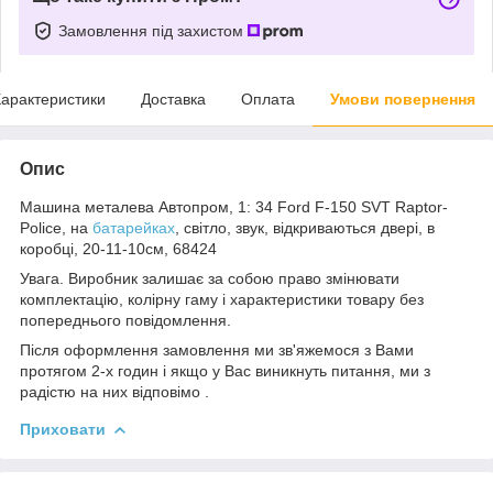
Замовлення під захистом
арактеристики
Доставка
Оплата
Умови повернення
Опис
Машина металева Автопром, 1: 34 Ford F-150 SVT Raptor-
Police, на
батарейках
, світло, звук, відкриваються двері, в
коробці, 20-11-10см, 68424
Увага. Виробник залишає за собою право змінювати
комплектацію, колірну гаму і характеристики товару без
попереднього повідомлення.
Після оформлення замовлення ми зв'яжемося з Вами
протягом 2-х годин і якщо у Вас виникнуть питання, ми з
радістю на них відповімо .
Приховати