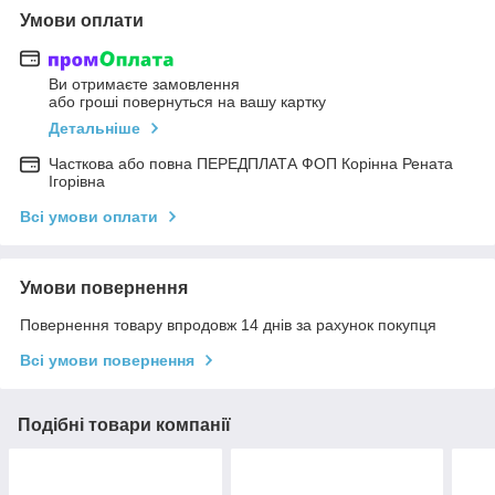
Умови оплати
Ви отримаєте замовлення
або гроші повернуться на вашу картку
Детальніше
Часткова або повна ПЕРЕДПЛАТА ФОП Корінна Рената
Ігорівна
Всі умови оплати
Умови повернення
Повернення товару впродовж 14 днів за рахунок покупця
Всі умови повернення
Подібні товари компанії