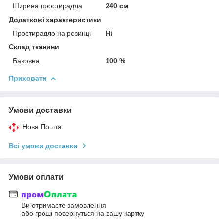
Ширина простирадла
240 см
Додаткові характеристики
Простирадло на резинці
Ні
Склад тканини
Бавовна
100 %
Приховати
Умови доставки
Нова Пошта
Всі умови доставки
Умови оплати
Ви отримаєте замовлення
або гроші повернуться на вашу картку