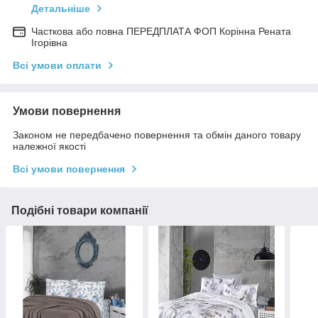
Детальніше
Часткова або повна ПЕРЕДПЛАТА ФОП Корінна Рената
Ігорівна
Всі умови оплати
Умови повернення
Законом не передбачено повернення та обмін даного товару
належної якості
Всі умови повернення
Подібні товари компанії