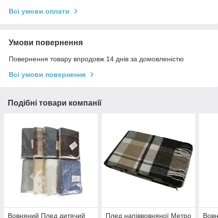
Всі умови оплати
Умови повернення
Повернення товару впродовж 14 днів за домовленістю
Всі умови повернення
Подібні товари компанії
Вовняний Плед дитячий
Плед напіввовняної Метро
Вов