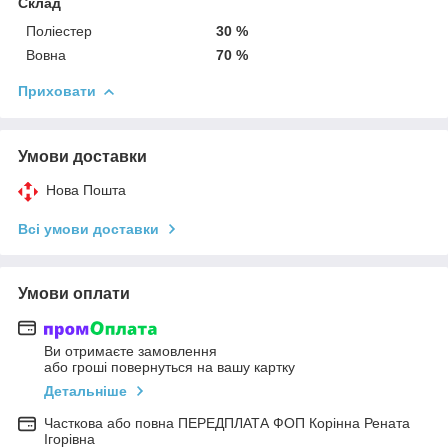
Склад
Поліестер
30 %
Вовна
70 %
Приховати
Умови доставки
Нова Пошта
Всі умови доставки
Умови оплати
Ви отримаєте замовлення
або гроші повернуться на вашу картку
Детальніше
Часткова або повна ПЕРЕДПЛАТА ФОП Корінна Рената
Ігорівна