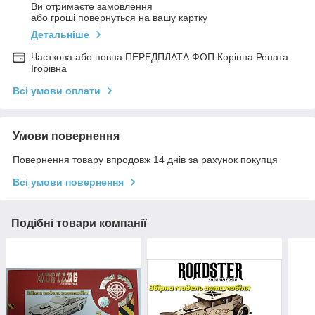
Ви отримаєте замовлення
або гроші повернуться на вашу картку
Детальніше
Часткова або повна ПЕРЕДПЛАТА ФОП Корінна Рената
Ігорівна
Всі умови оплати
Умови повернення
Повернення товару впродовж 14 днів за рахунок покупця
Всі умови повернення
Подібні товари компанії