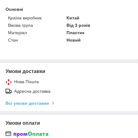
Основні
Країна виробник
Китай
Вікова група
Від 3 років
Матеріал
Пластик
Стан
Новий
Умови доставки
Нова Пошта
Адресна доставка
Всі умови доставки
Умови оплати