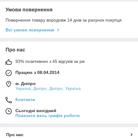
Умови повернення
Повернення товару впродовж 14 днів за рахунок покупця
Всі умови повернення
Про нас
93% позитивних з 45 відгуків за рік
Працює з 08.04.2014
м. Дніпро
Україна, Дніпро, Дніпро, Україна
Контакти
Сьогодні вихідний
Показати весь графік роботи
Про нас