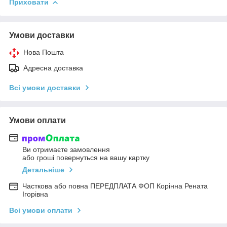
Приховати
Умови доставки
Нова Пошта
Адресна доставка
Всі умови доставки
Умови оплати
Ви отримаєте замовлення
або гроші повернуться на вашу картку
Детальніше
Часткова або повна ПЕРЕДПЛАТА ФОП Корінна Рената
Ігорівна
Всі умови оплати