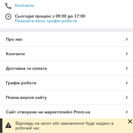
Контакти
Сьогодні працює з 09:00 до 17:00
Показати весь графік роботи
Про нас
Контакти
Доставка та оплата
Графік роботи
Повна версія сайту
Сайт створено на маркетплейсі
Prom.ua
Відповідь на запит або замовлення буде надано в
Політика конфіденційності
робочий час