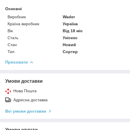
Основні
Виробник
Wader
Країна виробник
Україна
Вік
Від 18 міс
Стать
Унісекс
Стан
Новий
Тип
Сортер
Приховати
Умови доставки
Нова Пошта
Адресна доставка
Всі умови доставки
Умови оплати