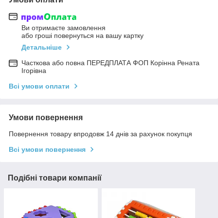
Ви отримаєте замовлення
або гроші повернуться на вашу картку
Детальніше
Часткова або повна ПЕРЕДПЛАТА ФОП Корінна Рената
Ігорівна
Всі умови оплати
Умови повернення
Повернення товару впродовж 14 днів за рахунок покупця
Всі умови повернення
Подібні товари компанії