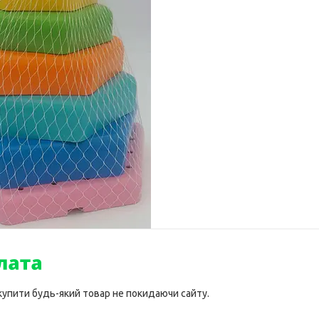
 купити будь-який товар не покидаючи сайту.