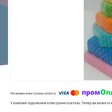
У компанії підключені електронні платежі. Тепер ви можете