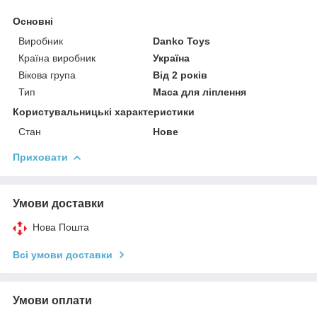
Основні
Виробник
Danko Toys
Країна виробник
Україна
Вікова група
Від 2 років
Тип
Маса для ліплення
Користувальницькі характеристики
Стан
Нове
Приховати
Умови доставки
Нова Пошта
Всі умови доставки
Умови оплати