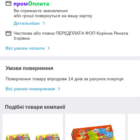
Ви отримаєте замовлення
або гроші повернуться на вашу картку
Детальніше
Часткова або повна ПЕРЕДПЛАТА ФОП Корінна Рената
Ігорівна
Всі умови оплати
Умови повернення
Повернення товару впродовж 14 днів за рахунок покупця
Всі умови повернення
Подібні товари компанії