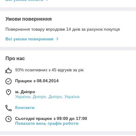
Умови повернення
Повернення товару впродовж 14 днів за рахунок покупця
Всі умови повернення
Про нас
93% позитивних з 45 відгуків за рік
Працює з 08.04.2014
м. Дніпро
Україна, Дніпро, Дніпро, Україна
Контакти
Сьогодні працює з 09:00 до 17:00
Показати весь графік роботи