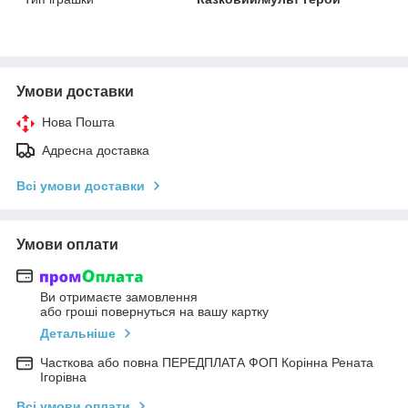
Умови доставки
Нова Пошта
Адресна доставка
Всі умови доставки
Умови оплати
Ви отримаєте замовлення
або гроші повернуться на вашу картку
Детальніше
Часткова або повна ПЕРЕДПЛАТА ФОП Корінна Рената
Ігорівна
Всі умови оплати