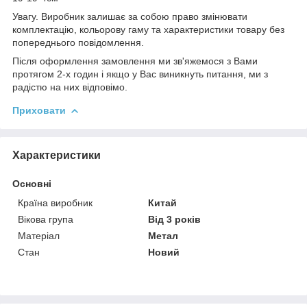
Увагу. Виробник залишає за собою право змінювати
комплектацію, кольорову гаму та характеристики товару без
попереднього повідомлення.
Після оформлення замовлення ми зв'яжемося з Вами
протягом 2-х годин і якщо у Вас виникнуть питання, ми з
радістю на них відповімо.
Приховати
Характеристики
Основні
Країна виробник
Китай
Вікова група
Від 3 років
Матеріал
Метал
Стан
Новий