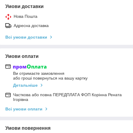
Умови доставки
Нова Пошта
Адресна доставка
Всі умови доставки
Умови оплати
Ви отримаєте замовлення
або гроші повернуться на вашу картку
Детальніше
Часткова або повна ПЕРЕДПЛАТА ФОП Корінна Рената
Ігорівна
Всі умови оплати
Умови повернення