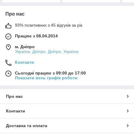
Про нас
93% позитивних з 45 відгуків за рік
Працює з 08.04.2014
м. Дніпро
Україна, Дніпро, Дніпро, Україна
Контакти
Сьогодні працює з 09:00 до 17:00
Показати весь графік роботи
Про нас
Контакти
Доставка та оплата