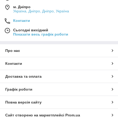
м. Дніпро
Україна, Дніпро, Дніпро, Україна
Контакти
Сьогодні вихідний
Показати весь графік роботи
Про нас
Контакти
Доставка та оплата
Графік роботи
Повна версія сайту
Сайт створено на маркетплейсі
Prom.ua