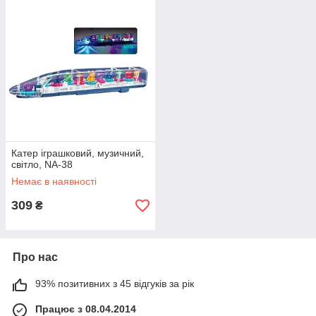
Катер іграшковий, музичний,
світло, NA-38
Немає в наявності
309
₴
Про нас
93% позитивних з 45 відгуків за рік
Працює з 08.04.2014