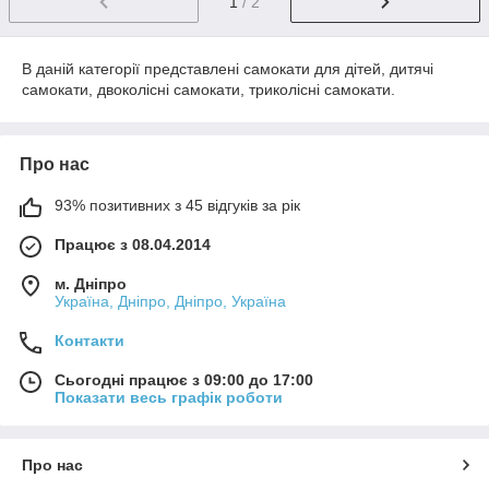
1
/ 2
В даній категорії представлені самокати для дітей, дитячі
самокати, двоколісні самокати, триколісні самокати.
Про нас
93% позитивних з 45 відгуків за рік
Працює з 08.04.2014
м. Дніпро
Україна, Дніпро, Дніпро, Україна
Контакти
Сьогодні працює з 09:00 до 17:00
Показати весь графік роботи
Про нас